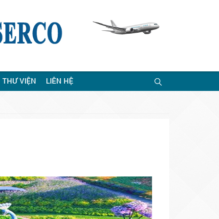
THƯ VIỆN
LIÊN HỆ