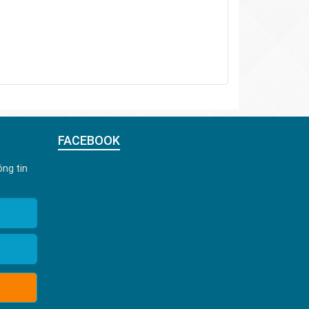
FACEBOOK
ng tin