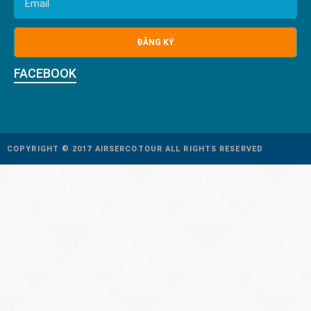
FACEBOOK
COPYRIGHT © 2017 AIRSERCOTOUR ALL RIGHTS RESERVED