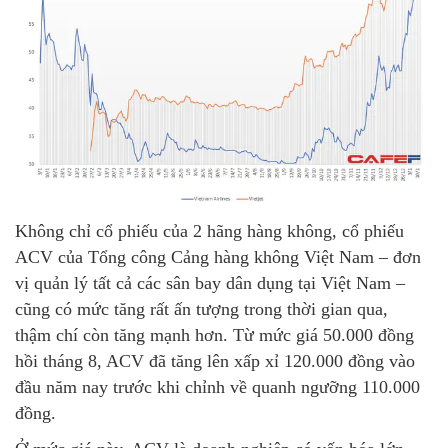
Không chỉ cổ phiếu của 2 hãng hàng không, cổ phiếu
ACV của Tổng công Cảng hàng không Việt Nam – đơn
vị quản lý tất cả các sân bay dân dụng tại Việt Nam –
cũng có mức tăng rất ấn tượng trong thời gian qua,
thậm chí còn tăng mạnh hơn. Từ mức giá 50.000 đồng
hồi tháng 8, ACV đã tăng lên xấp xỉ 120.000 đồng vào
đầu năm nay trước khi chỉnh về quanh ngưỡng 110.000
đồng.