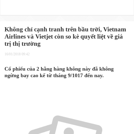
Không chỉ cạnh tranh trên bầu trời, Vietnam
Airlines và Vietjet còn so kè quyết liệt về giá
trị thị trường
16/01/2018 09:42
Cổ phiếu của 2 hãng hàng không này đã không
ngừng bay cao kể từ tháng 9/1017 đến nay.