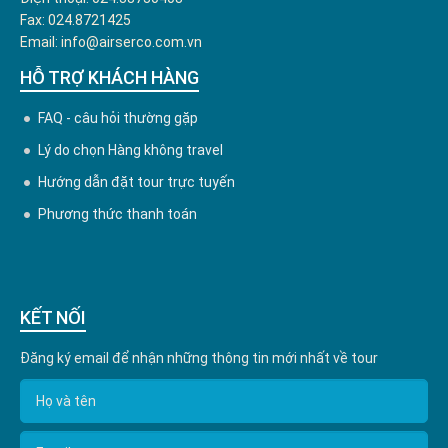
Fax: 024.8721425
Email: info@airserco.com.vn
HỖ TRỢ KHÁCH HÀNG
FAQ - câu hỏi thường gặp
Lý do chọn Hàng không travel
Hướng dẫn đặt tour trực tuyến
Phương thức thanh toán
KẾT NỐI
Đăng ký email để nhận những thông tin mới nhất về tour