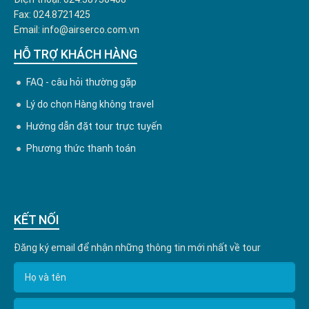
Fax: 024.8721425
Email: info@airserco.com.vn
HỖ TRỢ KHÁCH HÀNG
FAQ - câu hỏi thường gặp
Lý do chọn Hàng không travel
Hướng dẫn đặt tour trực tuyến
Phương thức thanh toán
KẾT NỐI
Đăng ký email để nhận những thông tin mới nhất về tour