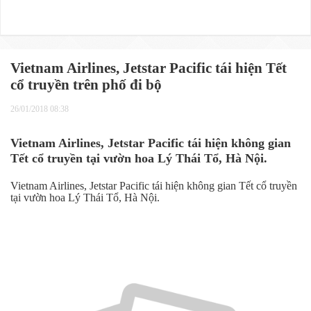
Vietnam Airlines, Jetstar Pacific tái hiện Tết
cổ truyền trên phố đi bộ
26/01/2018 08:38
Vietnam Airlines, Jetstar Pacific tái hiện không gian
Tết cổ truyền tại vườn hoa Lý Thái Tổ, Hà Nội.
Vietnam Airlines, Jetstar Pacific tái hiện không gian Tết cổ truyền
tại vườn hoa Lý Thái Tổ, Hà Nội.