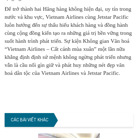
Để trở thành hai Hãng hàng không hiện đại, uy tín trong
nước và khu vực, Vietnam Airlines cùng Jetstar Pacific
luôn hướng đến sự thấu hiểu khách hàng và đồng hành
cùng cộng đồng kiến tạo ra những giá trị bền vững trong
suốt hành trình phát triển. Sự kiện Không gian Văn hoá
“Vietnam Airlines – Cất cánh mùa xuân” một lần nữa
khẳng định định sứ mệnh không ngừng phát triển nhưng
vẫn là cầu nối gìn giữ và phát huy những nét đẹp văn
hoá dân tộc của Vietnam Airlines và Jetstar Pacific.
CÁC BÀI VIẾT KHÁC