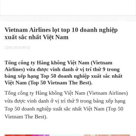
Vietnam Airlines lọt top 10 doanh nghiệp
xuất sắc nhất Việt Nam
22/01/2018 09:52
Tổng công ty Hàng không Việt Nam (Vietnam
Airlines) vừa được vinh danh ở vị trí thứ 9 trong
bảng xếp hạng Top 50 doanh nghiệp xuất sắc nhất
Việt Nam (Top 50 Vietnam The Best).
Tổng công ty Hàng không Việt Nam (Vietnam Airlines)
vừa được vinh danh ở vị trí thứ 9 trong bảng xếp hạng
Top 50 doanh nghiệp xuất sắc nhất Việt Nam (Top 50
Vietnam The Best).